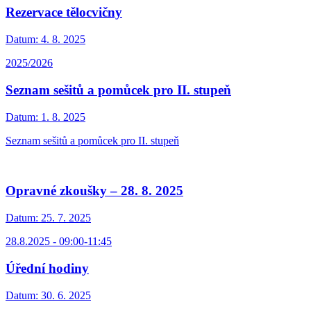
Rezervace tělocvičny
Datum:
4. 8. 2025
2025/2026
Seznam sešitů a pomůcek pro II. stupeň
Datum:
1. 8. 2025
Seznam sešitů a pomůcek pro II. stupeň
Opravné zkoušky – 28. 8. 2025
Datum:
25. 7. 2025
28.8.2025 - 09:00-11:45
Úřední hodiny
Datum:
30. 6. 2025