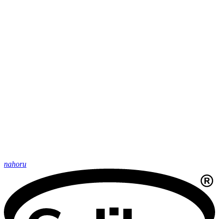
nahoru