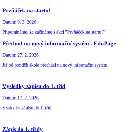
Prvňáček na startu!
Datum:
9. 3. 2026
Připomínáme, že začínáme s akcí "Prvňáček na startu!"
Přechod na nový informační systém - EduPage
Datum:
27. 2. 2026
Již od pondělí škola přechází na nový informační systém.
Výsledky zápisu do 1. tříd
Datum:
17. 2. 2026
Výsledky zápisu do 1. tříd.
Zápis do 1. třídy