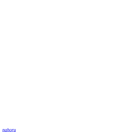
nahoru