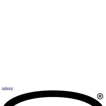
nahoru