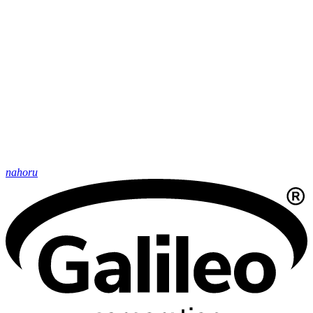
nahoru