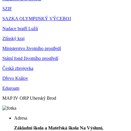
SZIF
SAZKA OLYMPIJSKÝ VÝCEBOJ
Nadace bratří Lužů
Zlínský kraj
Ministerstvo životního prostředí
Státní fond životního prostředí
Česká zbrojovka
Dřevo Králov
Eduroam
MAP IV ORP Uherský Brod
Adresa
Základní škola a Mateřská škola Na Výsluní,