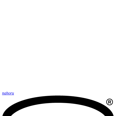
nahoru