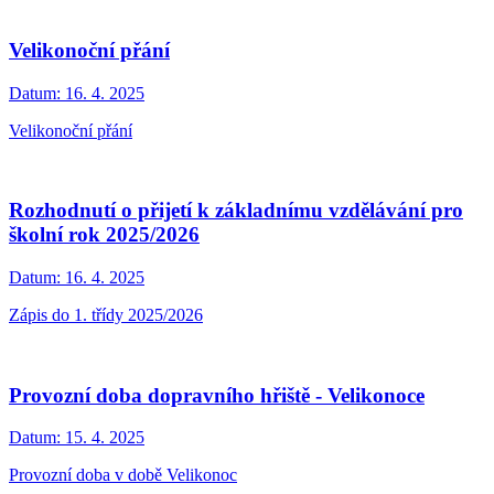
Velikonoční přání
Datum:
16. 4. 2025
Velikonoční přání
Rozhodnutí o přijetí k základnímu vzdělávání pro
školní rok 2025/2026
Datum:
16. 4. 2025
Zápis do 1. třídy 2025/2026
Provozní doba dopravního hřiště - Velikonoce
Datum:
15. 4. 2025
Provozní doba v době Velikonoc