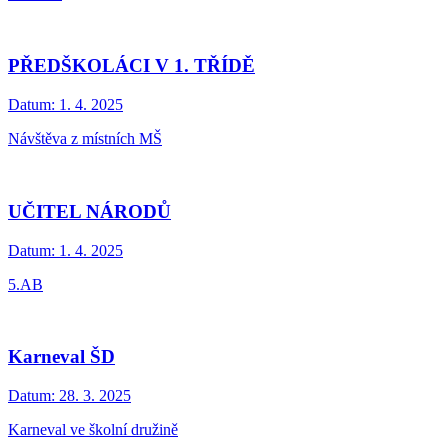
PŘEDŠKOLÁCI V 1. TŘÍDĚ
Datum:
1. 4. 2025
Návštěva z místních MŠ
UČITEL NÁRODŮ
Datum:
1. 4. 2025
5.AB
Karneval ŠD
Datum:
28. 3. 2025
Karneval ve školní družině