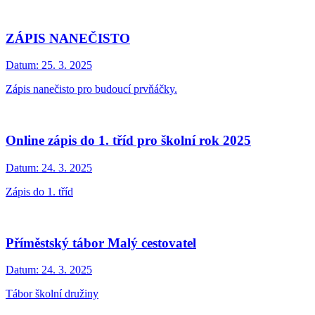
ZÁPIS NANEČISTO
Datum:
25. 3. 2025
Zápis nanečisto pro budoucí prvňáčky.
Online zápis do 1. tříd pro školní rok 2025
Datum:
24. 3. 2025
Zápis do 1. tříd
Příměstský tábor Malý cestovatel
Datum:
24. 3. 2025
Tábor školní družiny