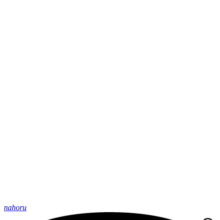
nahoru