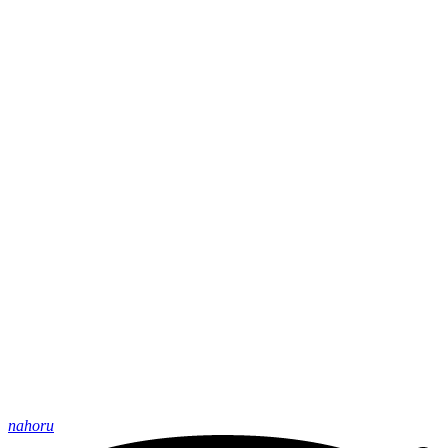
nahoru