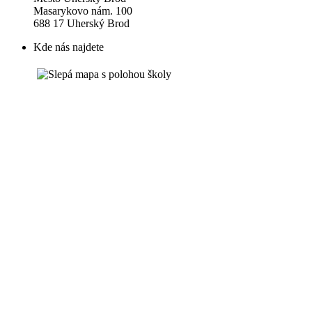
Masarykovo nám. 100
688 17 Uherský Brod
Kde nás najdete