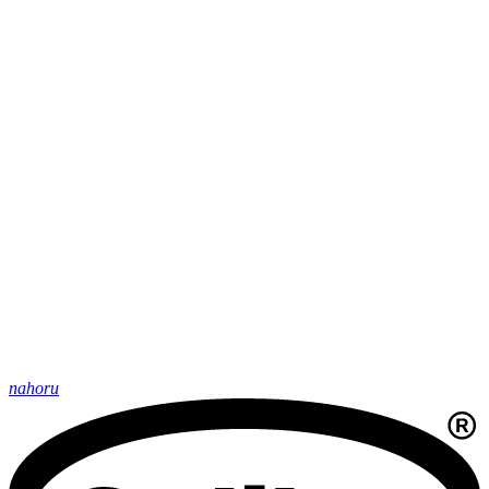
nahoru