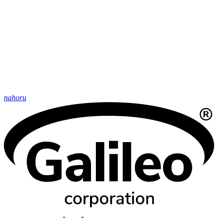
nahoru