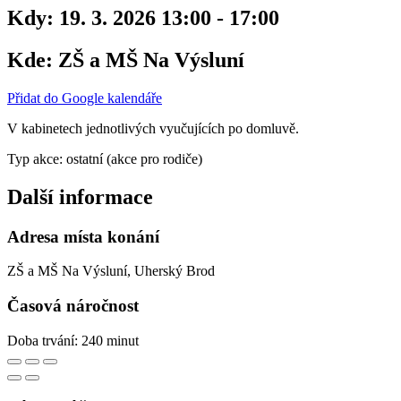
Kdy:
19. 3. 2026 13:00 - 17:00
Kde:
ZŠ a MŠ Na Výsluní
Přidat do Google kalendáře
V kabinetech jednotlivých vyučujících po domluvě.
Typ akce: ostatní (akce pro rodiče)
Další informace
Adresa místa konání
ZŠ a MŠ Na Výsluní, Uherský Brod
Časová náročnost
Doba trvání: 240 minut