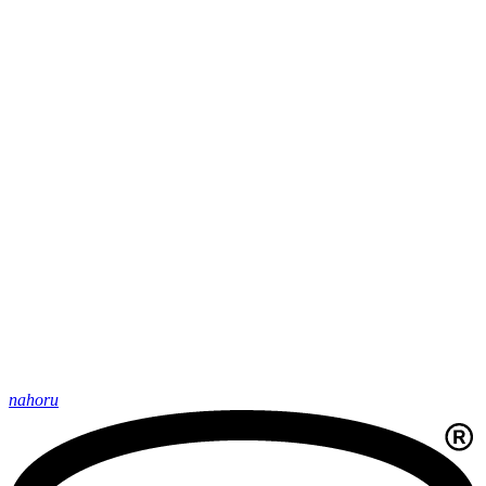
nahoru