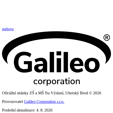
nahoru
Oficiální stránky ZŠ a MŠ Na Výsluní, Uherský Brod © 2026
Provozovatel
Galileo Corporation s.r.o.
Poslední aktualizace: 4. 8. 2026