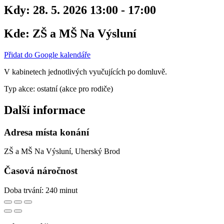
Kdy:
28. 5. 2026 13:00 - 17:00
Kde:
ZŠ a MŠ Na Výsluní
Přidat do Google kalendáře
V kabinetech jednotlivých vyučujících po domluvě.
Typ akce: ostatní (akce pro rodiče)
Další informace
Adresa místa konání
ZŠ a MŠ Na Výsluní, Uherský Brod
Časová náročnost
Doba trvání: 240 minut