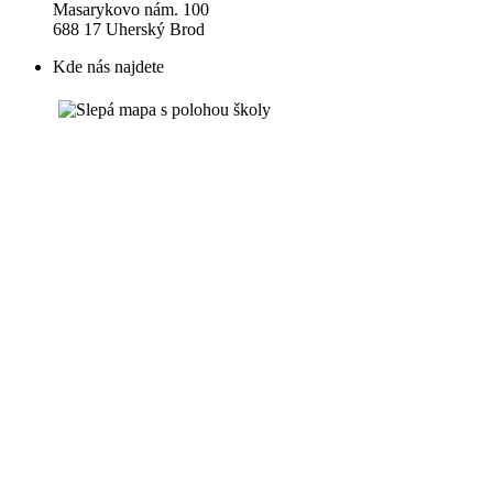
Masarykovo nám. 100
688 17 Uherský Brod
Kde nás najdete