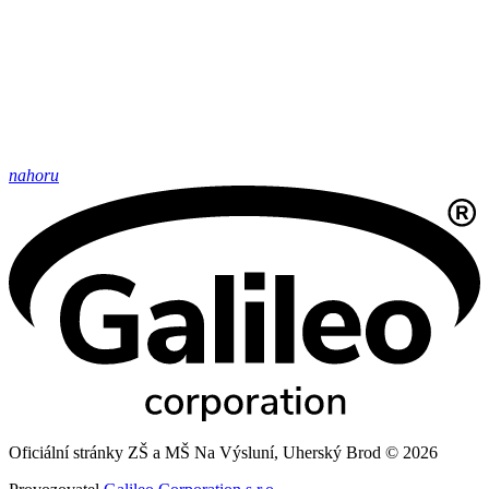
nahoru
Oficiální stránky ZŠ a MŠ Na Výsluní, Uherský Brod © 2026