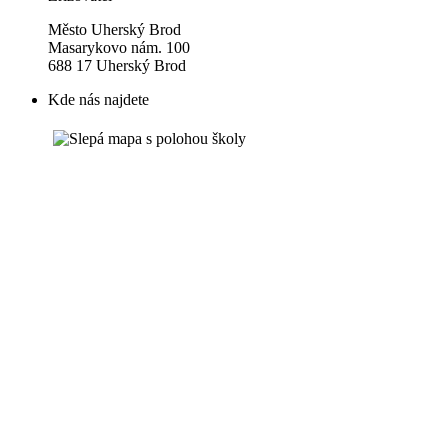
Město Uherský Brod
Masarykovo nám. 100
688 17 Uherský Brod
Kde nás najdete