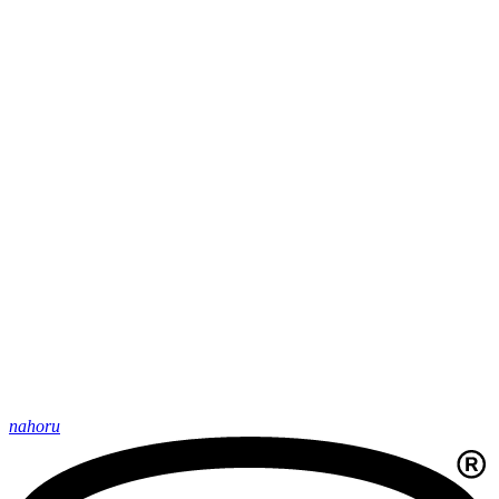
nahoru