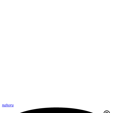
nahoru