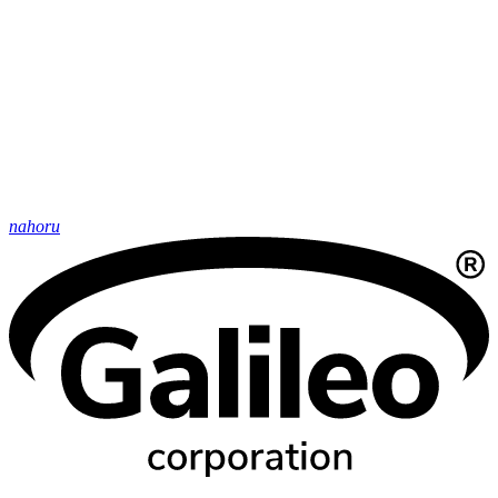
nahoru