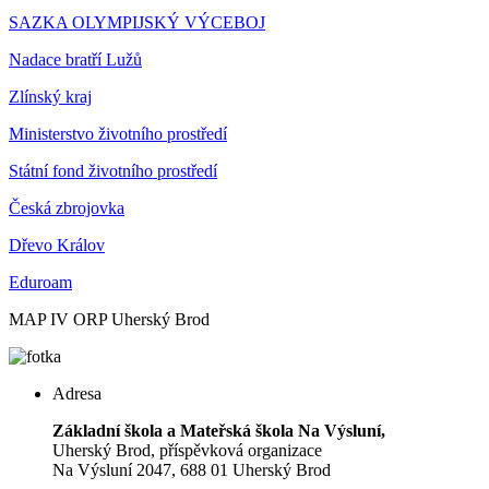
SAZKA OLYMPIJSKÝ VÝCEBOJ
Nadace bratří Lužů
Zlínský kraj
Ministerstvo životního prostředí
Státní fond životního prostředí
Česká zbrojovka
Dřevo Králov
Eduroam
MAP IV ORP Uherský Brod
Adresa
Základní škola a Mateřská škola Na Výsluní,
Uherský Brod, příspěvková organizace
Na Výsluní 2047, 688 01 Uherský Brod