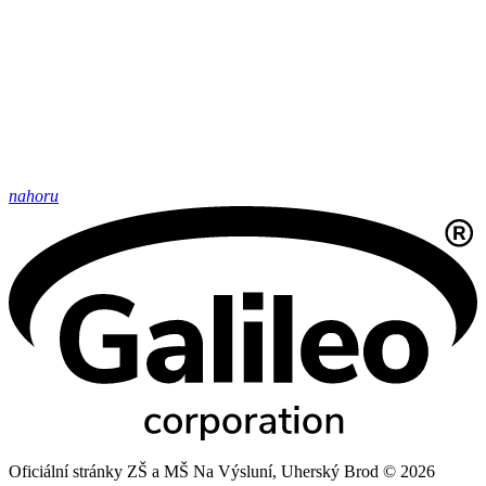
nahoru
Oficiální stránky ZŠ a MŠ Na Výsluní, Uherský Brod © 2026