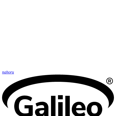
nahoru