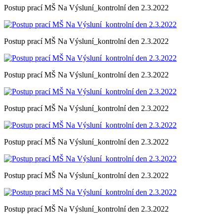
Postup prací MŠ Na Výsluní_kontrolní den 2.3.2022
Postup prací MŠ Na Výsluní_kontrolní den 2.3.2022
Postup prací MŠ Na Výsluní_kontrolní den 2.3.2022
Postup prací MŠ Na Výsluní_kontrolní den 2.3.2022
Postup prací MŠ Na Výsluní_kontrolní den 2.3.2022
Postup prací MŠ Na Výsluní_kontrolní den 2.3.2022
Postup prací MŠ Na Výsluní_kontrolní den 2.3.2022