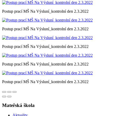
Postup prací MŠ Na Výsluní_kontrolní den 2.3.2022
Postup prací MŠ Na Výsluní_kontrolní den 2.3.2022
Postup prací MŠ Na Výsluní_kontrolní den 2.3.2022
Postup prací MŠ Na Výsluní_kontrolní den 2.3.2022
Postup prací MŠ Na Výsluní_kontrolní den 2.3.2022
Mateřská škola
Aktuality