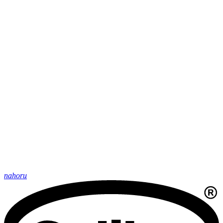
nahoru