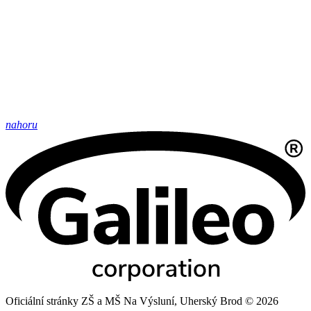
nahoru
Oficiální stránky ZŠ a MŠ Na Výsluní, Uherský Brod © 2026