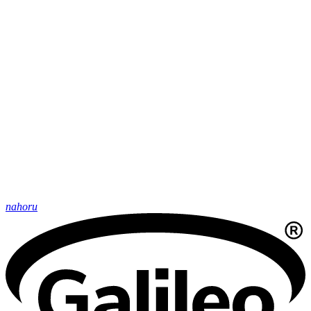
nahoru