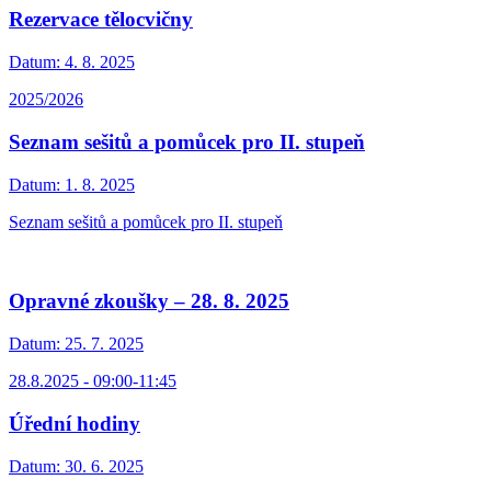
Rezervace tělocvičny
Datum:
4. 8. 2025
2025/2026
Seznam sešitů a pomůcek pro II. stupeň
Datum:
1. 8. 2025
Seznam sešitů a pomůcek pro II. stupeň
Opravné zkoušky – 28. 8. 2025
Datum:
25. 7. 2025
28.8.2025 - 09:00-11:45
Úřední hodiny
Datum:
30. 6. 2025