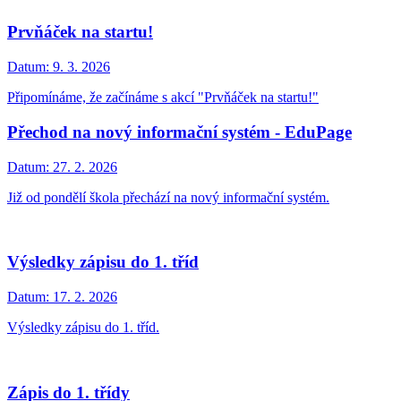
Prvňáček na startu!
Datum:
9. 3. 2026
Připomínáme, že začínáme s akcí "Prvňáček na startu!"
Přechod na nový informační systém - EduPage
Datum:
27. 2. 2026
Již od pondělí škola přechází na nový informační systém.
Výsledky zápisu do 1. tříd
Datum:
17. 2. 2026
Výsledky zápisu do 1. tříd.
Zápis do 1. třídy