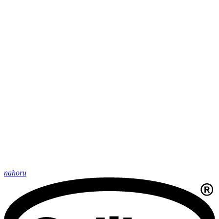
nahoru