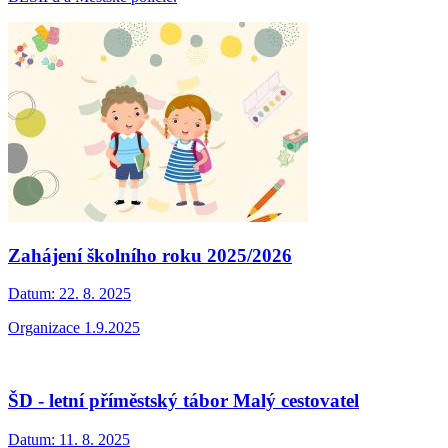
Zahájení školního roku 2025/2026
Datum:
22. 8. 2025
Organizace 1.9.2025
ŠD - letní příměstský tábor Malý cestovatel
Datum:
11. 8. 2025