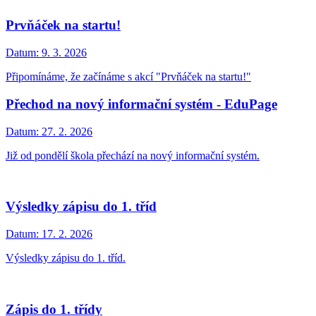
Prvňáček na startu!
Datum:
9. 3. 2026
Připomínáme, že začínáme s akcí "Prvňáček na startu!"
Přechod na nový informační systém - EduPage
Datum:
27. 2. 2026
Již od pondělí škola přechází na nový informační systém.
Výsledky zápisu do 1. tříd
Datum:
17. 2. 2026
Výsledky zápisu do 1. tříd.
Zápis do 1. třídy