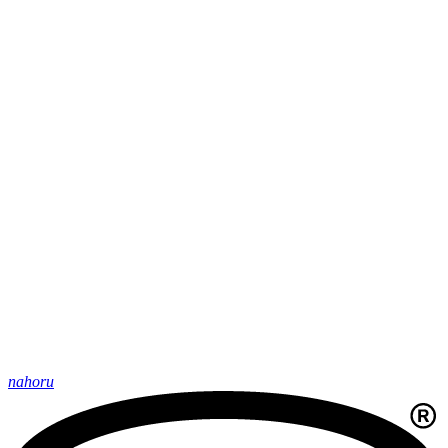
nahoru