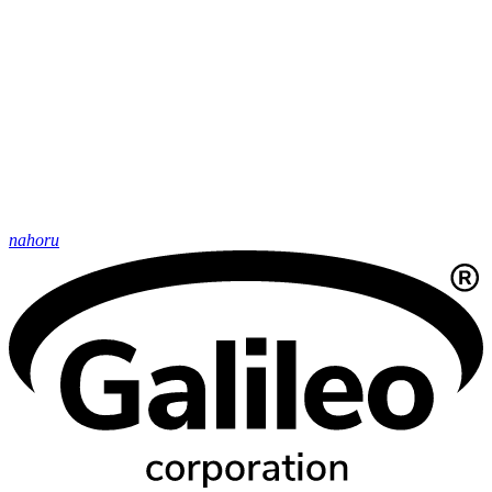
nahoru