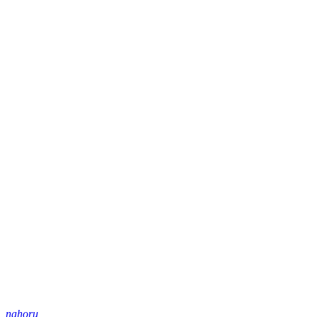
nahoru