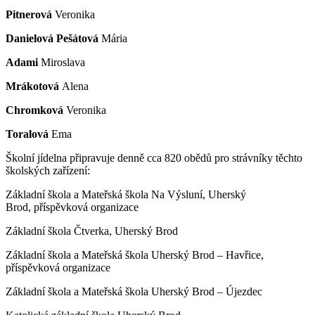
Pitnerová
Veronika
Danielová Pešátová
Mária
Adami
Miroslava
Mrákotová
Alena
Chromková
Veronika
Toralová
Ema
Školní jídelna připravuje denně cca 820 obědů pro strávníky těchto
školských zařízení:
Základní škola a Mateřská škola Na Výsluní, Uherský
Brod, příspěvková organizace
Základní škola Čtverka, Uherský Brod
Základní škola a Mateřská škola Uherský Brod – Havřice,
příspěvková organizace
Základní škola a Mateřská škola Uherský Brod – Újezdec