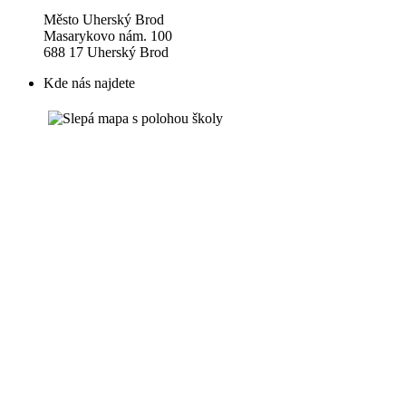
Město Uherský Brod
Masarykovo nám. 100
688 17 Uherský Brod
Kde nás najdete