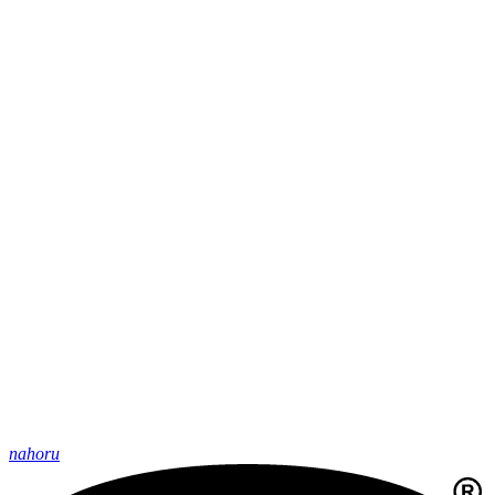
nahoru