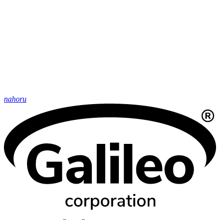
nahoru