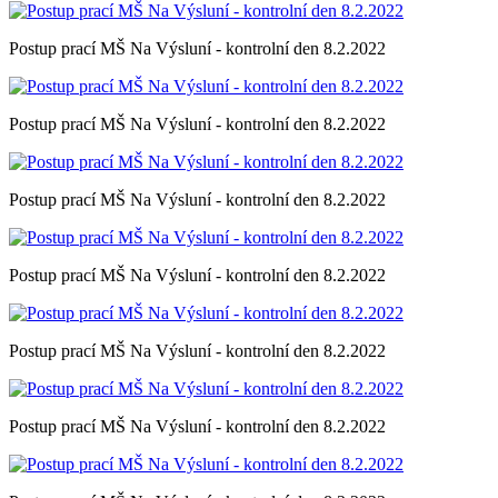
Postup prací MŠ Na Výsluní - kontrolní den 8.2.2022
Postup prací MŠ Na Výsluní - kontrolní den 8.2.2022
Postup prací MŠ Na Výsluní - kontrolní den 8.2.2022
Postup prací MŠ Na Výsluní - kontrolní den 8.2.2022
Postup prací MŠ Na Výsluní - kontrolní den 8.2.2022
Postup prací MŠ Na Výsluní - kontrolní den 8.2.2022