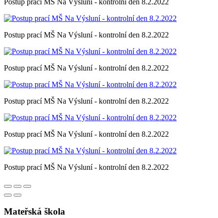
Postup prací MŠ Na Výsluní - kontrolní den 8.2.2022
Postup prací MŠ Na Výsluní - kontrolní den 8.2.2022
Postup prací MŠ Na Výsluní - kontrolní den 8.2.2022
Postup prací MŠ Na Výsluní - kontrolní den 8.2.2022
Postup prací MŠ Na Výsluní - kontrolní den 8.2.2022
Postup prací MŠ Na Výsluní - kontrolní den 8.2.2022
Mateřská škola