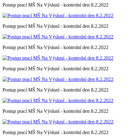
Postup prací MŠ Na Výsluní - kontrolní den 8.2.2022
Postup prací MŠ Na Výsluní - kontrolní den 8.2.2022
Postup prací MŠ Na Výsluní - kontrolní den 8.2.2022
Postup prací MŠ Na Výsluní - kontrolní den 8.2.2022
Postup prací MŠ Na Výsluní - kontrolní den 8.2.2022
Postup prací MŠ Na Výsluní - kontrolní den 8.2.2022
Postup prací MŠ Na Výsluní - kontrolní den 8.2.2022